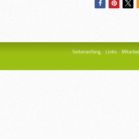
Seitenanfang
Links
Mitarbe