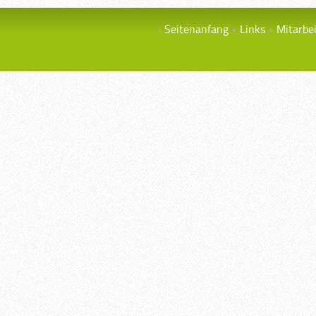
Seitenanfang
Links
Mitarbe