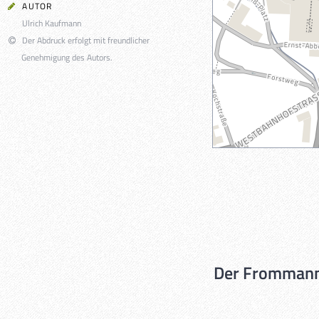
AUTOR
Ulrich Kaufmann
Der Abdruck erfolgt mit freundlicher
Genehmigung des Autors.
Der Frommann