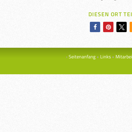
DIESEN ORT TE
Seitenanfang
Links
Mitarbe