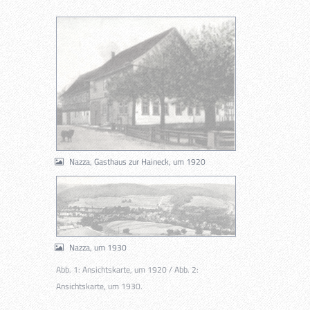
Nazza, Gasthaus zur Haineck, um 1920
Nazza, um 1930
Abb. 1: Ansichtskarte, um 1920 / Abb. 2:
Ansichtskarte, um 1930.