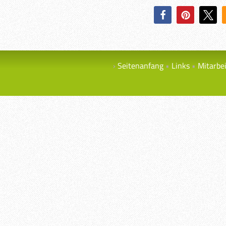
Seitenanfang
Links
Mitarbe