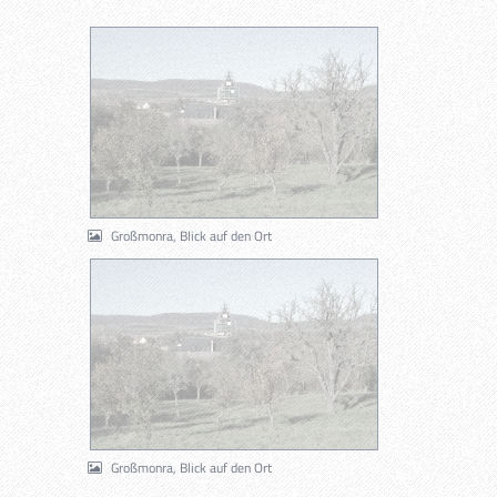
Großmonra, Blick auf den Ort
Großmonra, Blick auf den Ort