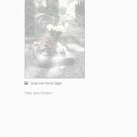
Grab von Horst Jäger
Foto: Jens Kirsten