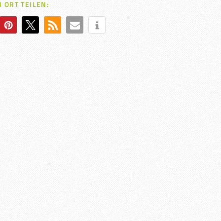
 ORT TEILEN: