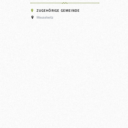
ZUGEHÖRIGE GEMEINDE
Meuselwitz