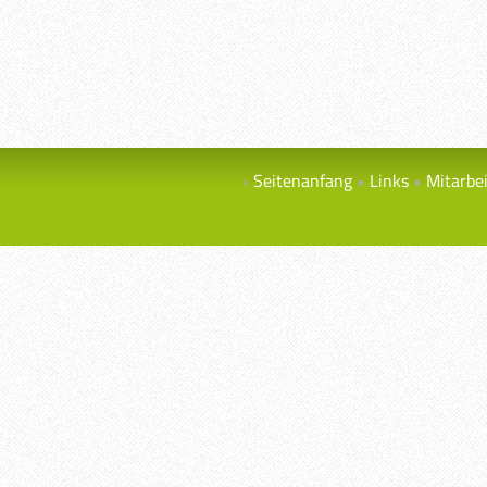
Seitenanfang
Links
Mitarbe